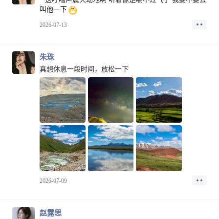
叫他一下
2026-07-13
朱珠
真想休息一段时间，放松一下
2026-07-09
赵露思