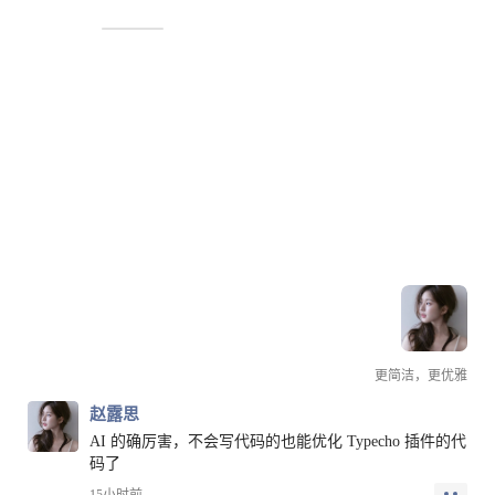
赵露思
更简洁，更优雅
赵露思
AI 的确厉害，不会写代码的也能优化 Typecho 插件的代
码了