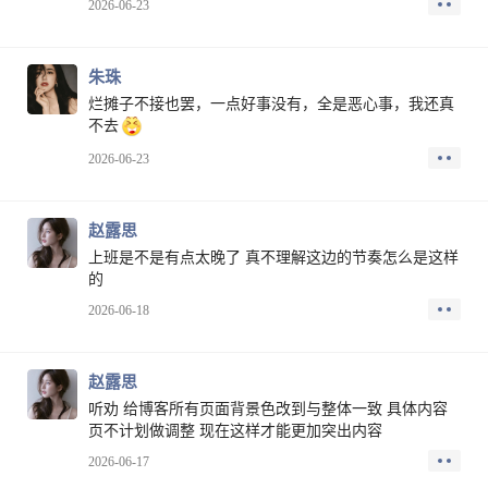
2026-06-23
朱珠
烂摊子不接也罢，一点好事没有，全是恶心事，我还真
不去
2026-06-23
赵露思
上班是不是有点太晚了 真不理解这边的节奏怎么是这样
的
2026-06-18
赵露思
听劝 给博客所有页面背景色改到与整体一致 具体内容
页不计划做调整 现在这样才能更加突出内容
2026-06-17