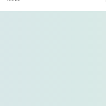
2026-06-01